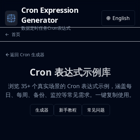
Cron Expression
Generator
🌐
English
数据定时任务Cron表达式
←
首页
返回 Cron 生成器
Cron 表达式示例库
浏览 35+ 个真实场景的 Cron 表达式示例，涵盖每
日、每周、备份、监控等常见需求。一键复制使用。
生成器
新手教程
常见问题