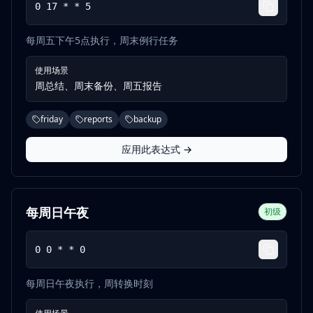
0 17 * * 5
每周五下午5点执行，周末例行任务
使用场景
周总结、周末备份、周五报告
friday
reports
backup
应用此表达式 →
每周日午夜
初级
0 0 * * 0
每周日午夜执行，周转换时刻