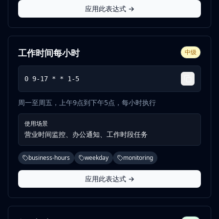
应用此表达式 →
工作时间每小时
中级
0 9-17 * * 1-5
周一至周五，上午9点到下午5点，每小时执行
使用场景
营业时间监控、办公通知、工作时段任务
business-hours
weekday
monitoring
应用此表达式 →