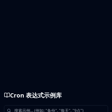
Cron 表达式示例库