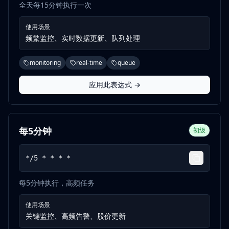
全天每15分钟执行一次
使用场景
频繁监控、实时数据更新、队列处理
monitoring
real-time
queue
应用此表达式 →
每5分钟
初级
*/5 * * * *
每5分钟执行，高频任务
使用场景
关键监控、高频告警、股价更新