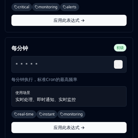
critical
monitoring
alerts
应用此表达式 →
每分钟
初级
* * * * *
每分钟执行，标准Cron的最高频率
使用场景
实时处理、即时通知、实时监控
real-time
instant
monitoring
应用此表达式 →