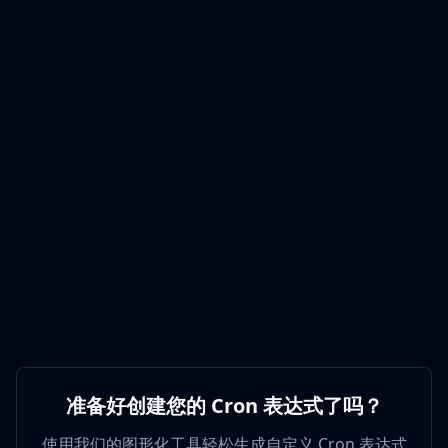
准备好创建您的 Cron 表达式了吗？
使用我们的图形化工具轻松生成自定义 Cron 表达式