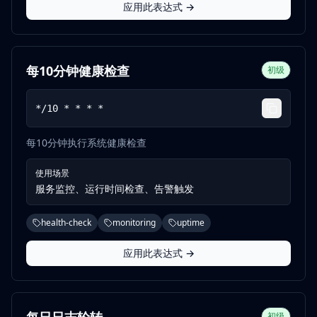
应用此表达式 →
每10分钟健康检查
初级
*/10 * * * *
每10分钟执行系统健康检查
使用场景
服务监控、运行时间检查、告警触发
health-check
monitoring
uptime
应用此表达式 →
初级