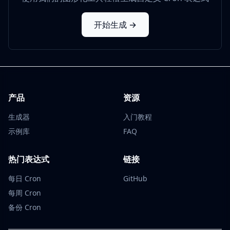
开始生成 →
产品
资源
生成器
入门教程
示例库
FAQ
热门表达式
链接
每日 Cron
GitHub
每周 Cron
备份 Cron