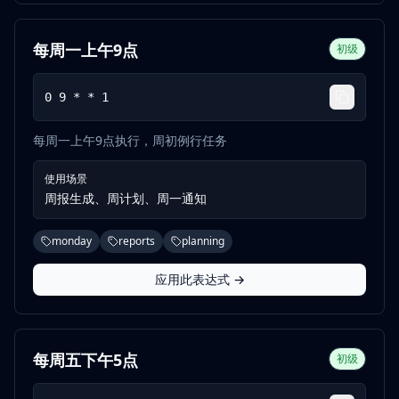
每周一上午9点
初级
0 9 * * 1
每周一上午9点执行，周初例行任务
使用场景
周报生成、周计划、周一通知
monday
reports
planning
应用此表达式 →
每周五下午5点
初级