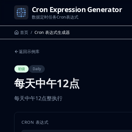
Cron Expression Generator
数据定时任务Cron表达式
首页
/
Cron 表达式生成器
返回示例库
初级
Daily
每天中午12点
每天中午12点整执行
CRON 表达式