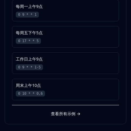
每周一上午9点
0 9 * * 1
每周五下午5点
0 17 * * 5
工作日上午9点
0 9 * * 1-5
周末上午10点
0 10 * * 0,6
查看所有示例
→