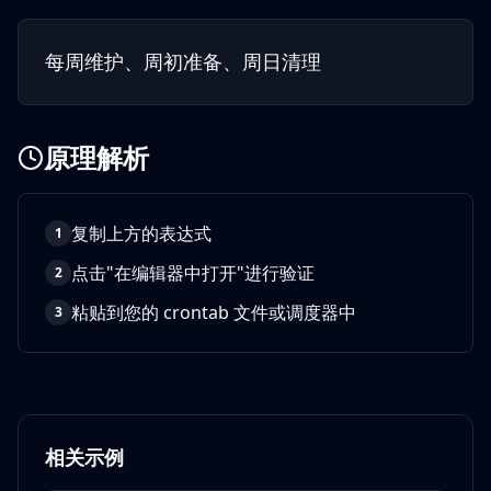
每周维护、周初准备、周日清理
原理解析
复制上方的表达式
1
点击"在编辑器中打开"进行验证
2
粘贴到您的 crontab 文件或调度器中
3
相关示例