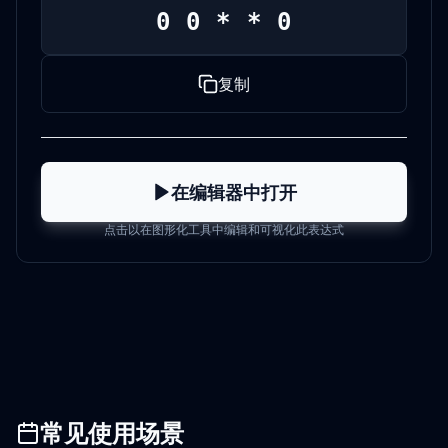
0 0 * * 0
复制
在编辑器中打开
点击以在图形化工具中编辑和可视化此表达式
常见使用场景